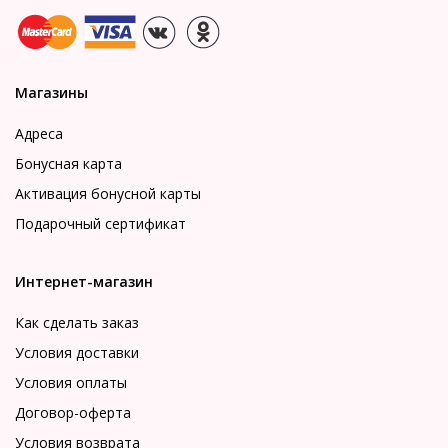
Магазины
Адреса
Бонусная карта
Активация бонусной карты
Подарочный сертификат
Интернет-магазин
Как сделать заказ
Условия доставки
Условия оплаты
Договор-оферта
Условия возврата