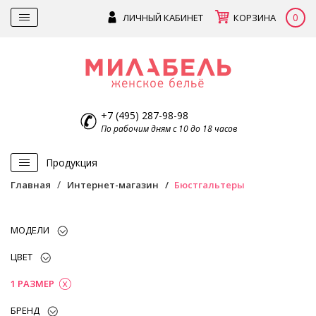
0
ЛИЧНЫЙ КАБИНЕТ
КОРЗИНА
+7 (495) 287-98-98
По рабочим дням с 10 до 18 часов
Продукция
Главная
Интернет-магазин
Бюстгальтеры
МОДЕЛИ
ЦВЕТ
1 РАЗМЕР
БРЕНД