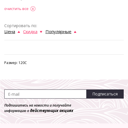
очистить все
Сортировать по:
Цена
Скидка
Популярные
Размер: 120C
Подписаться
Подпишитесь на новости и получайте
действующих акциях
информацию о