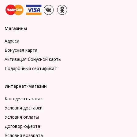
Магазины
Адреса
Бонусная карта
Активация бонусной карты
Подарочный сертификат
Интернет-магазин
Как сделать заказ
Условия доставки
Условия оплаты
Договор-оферта
Условия возврата