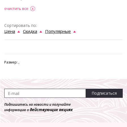
очистить все
Сортировать по:
Цена
Скидка
Популярные
Размер: ,
Подписаться
Подпишитесь на новости и получайте
действующих акциях
информацию о