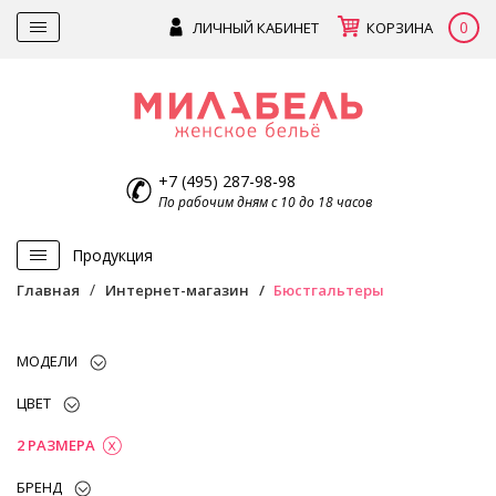
0
ЛИЧНЫЙ КАБИНЕТ
КОРЗИНА
+7 (495) 287-98-98
По рабочим дням с 10 до 18 часов
Продукция
Главная
Интернет-магазин
Бюстгальтеры
МОДЕЛИ
ЦВЕТ
2 РАЗМЕРА
БРЕНД