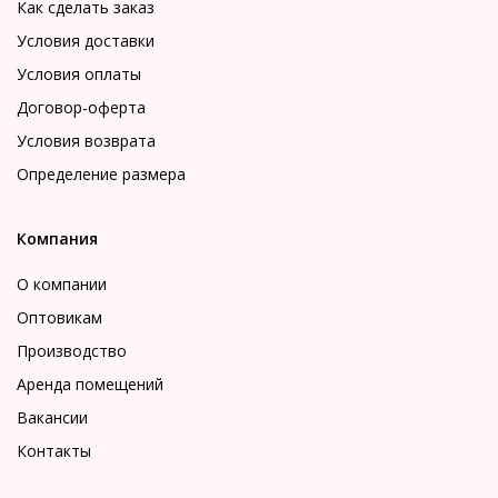
Как сделать заказ
Условия доставки
Условия оплаты
Договор-оферта
Условия возврата
Определение размера
Компания
О компании
Оптовикам
Производство
Аренда помещений
Вакансии
Контакты