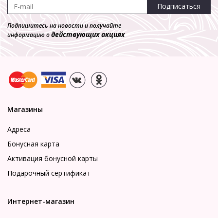
Подписаться
Подпишитесь на новости и получайте
действующих акциях
информацию о
Магазины
Адреса
Бонусная карта
Активация бонусной карты
Подарочный сертификат
Интернет-магазин