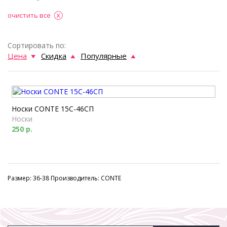
очистить все
Сортировать по:
Цена
Скидка
Популярные
Носки CONTE 15С-46СП
Носки
250 р.
Размер: 36-38 Производитель: CONTE