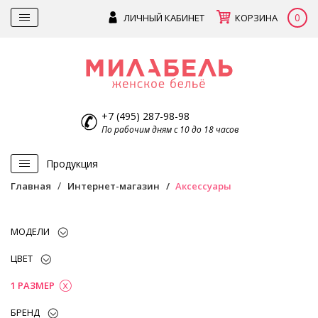
0
ЛИЧНЫЙ КАБИНЕТ
КОРЗИНА
+7 (495) 287-98-98
По рабочим дням с 10 до 18 часов
Продукция
Главная
Интернет-магазин
Аксессуары
МОДЕЛИ
ЦВЕТ
1 РАЗМЕР
БРЕНД