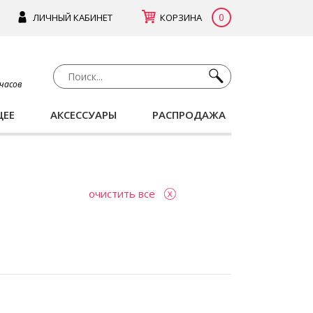
0
ЛИЧНЫЙ КАБИНЕТ
КОРЗИНА
 часов
ЩЕЕ
АКСЕССУАРЫ
РАСПРОДАЖА
очистить все