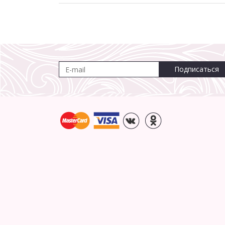
Подписаться