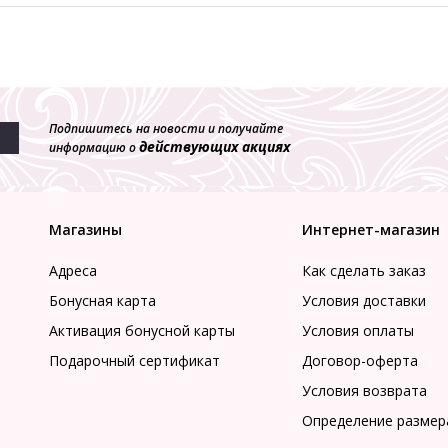
Подпишитесь на новости и получайте
действующих акциях
информацию о
Магазины
Интернет-магазин
Адреса
Как сделать заказ
Бонусная карта
Условия доставки
Активация бонусной карты
Условия оплаты
Подарочный сертификат
Договор-оферта
Условия возврата
Определение размер