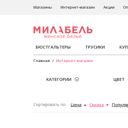
Магазины
Интернет-магазин
Акции
Оп
БЮСТГАЛЬТЕРЫ
ТРУСИКИ
КУ
Главная
Интернет-магазин
КАТЕГОРИИ
ЦВЕТ
Сортировать по:
Цена
Скидка
Популя