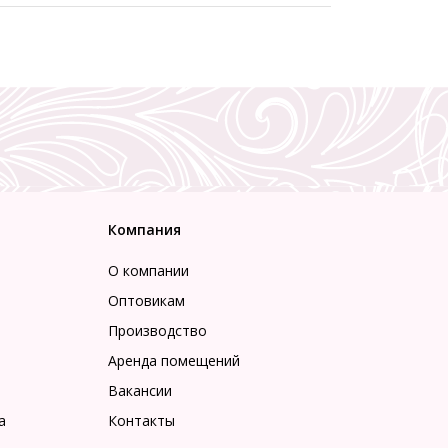
Компания
О компании
Оптовикам
Производство
Аренда помещений
Вакансии
а
Контакты