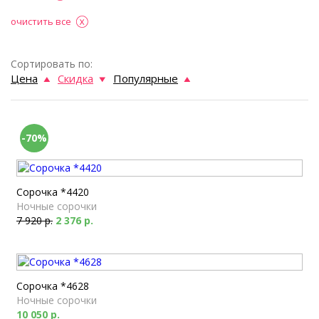
очистить все
Сортировать по:
Цена
Скидка
Популярные
-70%
Сорочка *4420
Ночные сорочки
7 920 р.
2 376 р.
Сорочка *4628
Ночные сорочки
10 050 р.