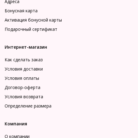
Адреса
Бонусная карта
Активация бонусной карты
Подарочный сертификат
Интернет-магазин
Как сделать заказ
Условия доставки
Условия оплаты
Договор-оферта
Условия возврата
Определение размера
Компания
О компании