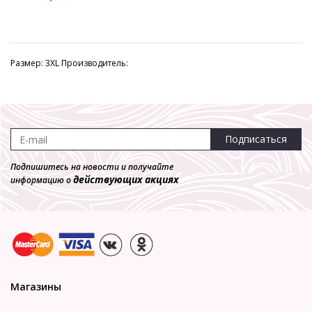
Размер: 3XL Производитель:
Подписаться
Подпишитесь на новости и получайте
действующих акциях
информацию о
Магазины