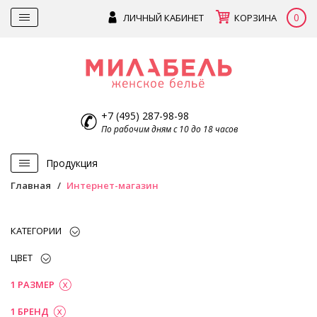
0
ЛИЧНЫЙ КАБИНЕТ
КОРЗИНА
+7 (495) 287-98-98
По рабочим дням с 10 до 18 часов
Продукция
Главная
Интернет-магазин
КАТЕГОРИИ
ЦВЕТ
1 РАЗМЕР
1 БРЕНД