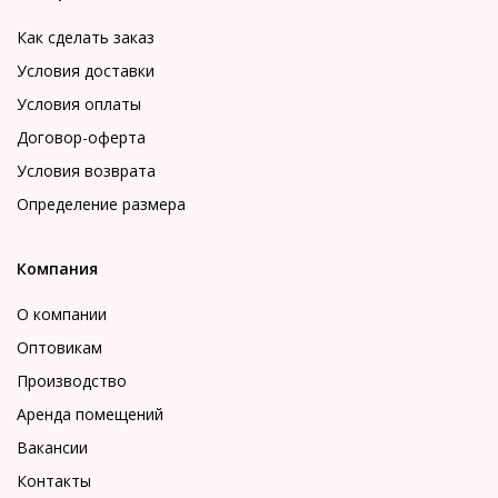
Как сделать заказ
Условия доставки
Условия оплаты
Договор-оферта
Условия возврата
Определение размера
Компания
О компании
Оптовикам
Производство
Аренда помещений
Вакансии
Контакты