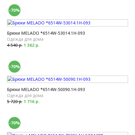
-70%
Брюки MELADO *6514W-53014.1H-093
Одежда для дома
4 540 р.
1 362 р.
-70%
Брюки MELADO *6514W-50090.1H-093
Одежда для дома
5 720 р.
1 716 р.
-70%