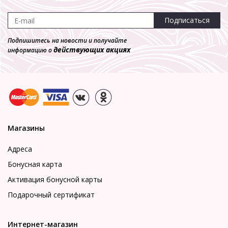
Подписаться
Подпишитесь на новости и получайте
действующих акциях
информацию о
Магазины
Адреса
Бонусная карта
Активация бонусной карты
Подарочный сертификат
Интернет-магазин