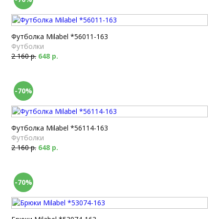
Футболка Milabel *56011-163
Футболки
2 160 р.
648 р.
-70%
Футболка Milabel *56114-163
Футболки
2 160 р.
648 р.
-70%