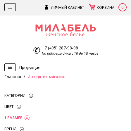
0
ЛИЧНЫЙ КАБИНЕТ
КОРЗИНА
+7 (495) 287-98-98
По рабочим дням с 10 до 18 часов
Продукция
Главная
Интернет-магазин
КАТЕГОРИИ
ЦВЕТ
1 РАЗМЕР
БРЕНД