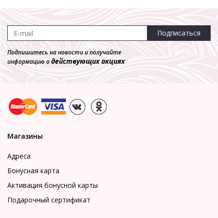
Подписаться
Подпишитесь на новости и получайте
действующих акциях
информацию о
Магазины
Адреса
Бонусная карта
Активация бонусной карты
Подарочный сертификат