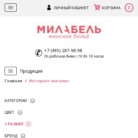
0
ЛИЧНЫЙ КАБИНЕТ
КОРЗИНА
+7 (495) 287-98-98
По рабочим дням с 10 до 18 часов
Продукция
Главная
Интернет-магазин
КАТЕГОРИИ
ЦВЕТ
1 РАЗМЕР
БРЕНД