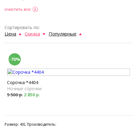
очистить все
Сортировать по:
Цена
Скидка
Популярные
-70%
Сорочка *4404
Ночные сорочки
9 500 р.
2 850 р.
Размер: 4XL Производитель: