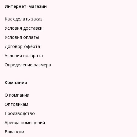
Интернет-магазин
Как сделать заказ
Условия доставки
Условия оплаты
Договор-оферта
Условия возврата
Определение размера
Компания
О компании
Оптовикам
Производство
Аренда помещений
Вакансии