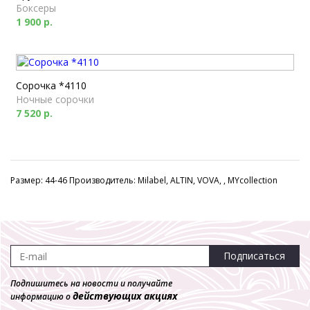
Боксеры
1 900 р.
Сорочка *4110
Ночные сорочки
7 520 р.
Размер: 44-46 Производитель: Milabel, ALTIN, VOVA, , MYcollection
Подписаться
Подпишитесь на новости и получайте
действующих акциях
информацию о