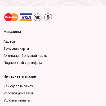
Магазины
Адреса
Бонусная карта
Активация бонусной карты
Подарочный сертификат
Интернет-магазин
Как сделать заказ
Условия доставки
Условия оплаты