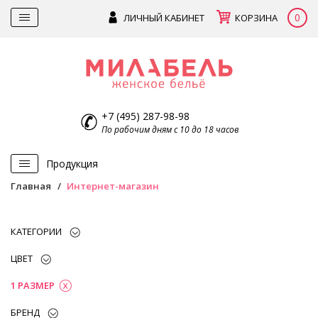
0
ЛИЧНЫЙ КАБИНЕТ
КОРЗИНА
+7 (495) 287-98-98
По рабочим дням с 10 до 18 часов
Продукция
Главная
Интернет-магазин
КАТЕГОРИИ
ЦВЕТ
1 РАЗМЕР
БРЕНД