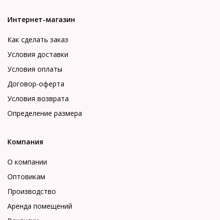
Интернет-магазин
Как сделать заказ
Условия доставки
Условия оплаты
Договор-оферта
Условия возврата
Определение размера
Компания
О компании
Оптовикам
Производство
Аренда помещений