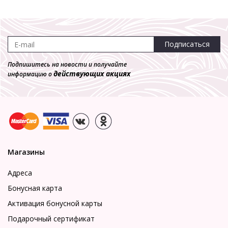
Подписаться
Подпишитесь на новости и получайте
действующих акциях
информацию о
Магазины
Адреса
Бонусная карта
Активация бонусной карты
Подарочный сертификат