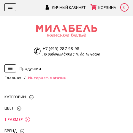
0
ЛИЧНЫЙ КАБИНЕТ
КОРЗИНА
+7 (495) 287-98-98
По рабочим дням с 10 до 18 часов
Продукция
Главная
Интернет-магазин
КАТЕГОРИИ
ЦВЕТ
1 РАЗМЕР
БРЕНД