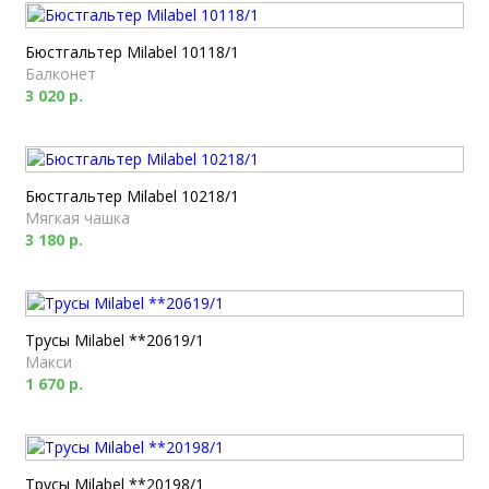
Бюстгальтер Milabel 10118/1
Балконет
3 020 р.
Бюстгальтер Milabel 10218/1
Мягкая чашка
3 180 р.
Трусы Milabel **20619/1
Макси
1 670 р.
Трусы Milabel **20198/1