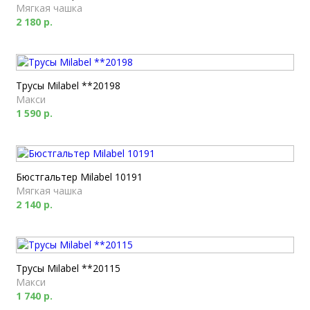
Мягкая чашка
2 180 р.
Трусы Milabel **20198
Макси
1 590 р.
Бюстгальтер Milabel 10191
Мягкая чашка
2 140 р.
Трусы Milabel **20115
Макси
1 740 р.