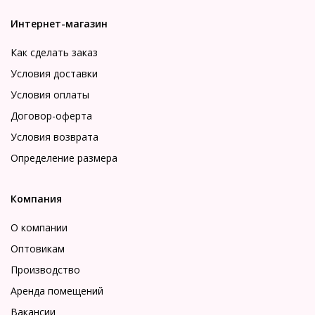
Интернет-магазин
Как сделать заказ
Условия доставки
Условия оплаты
Договор-оферта
Условия возврата
Определение размера
Компания
О компании
Оптовикам
Производство
Аренда помещений
Вакансии