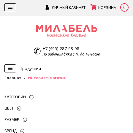
0
ЛИЧНЫЙ КАБИНЕТ
КОРЗИНА
+7 (495) 287-98-98
По рабочим дням с 10 до 18 часов
Продукция
Главная
Интернет-магазин
КАТЕГОРИИ
ЦВЕТ
РАЗМЕР
БРЕНД