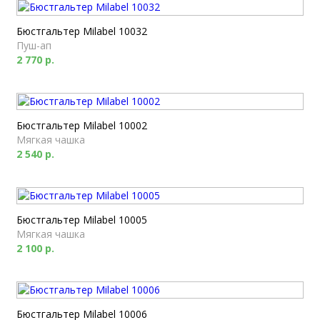
Бюстгальтер Milabel 10032
Пуш-ап
2 770 р.
Бюстгальтер Milabel 10002
Мягкая чашка
2 540 р.
Бюстгальтер Milabel 10005
Мягкая чашка
2 100 р.
Бюстгальтер Milabel 10006