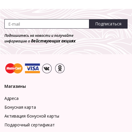
Подписаться
Подпишитесь на новости и получайте
действующих акциях
информацию о
Магазины
Адреса
Бонусная карта
Активация бонусной карты
Подарочный сертификат