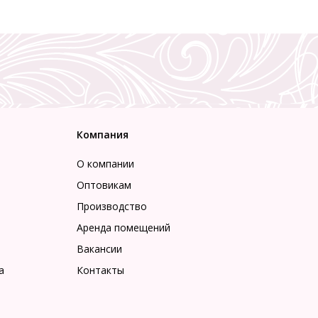
Компания
О компании
Оптовикам
Производство
Аренда помещений
Вакансии
а
Контакты