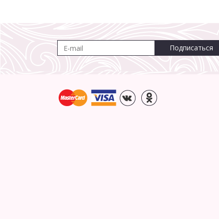
Подписаться