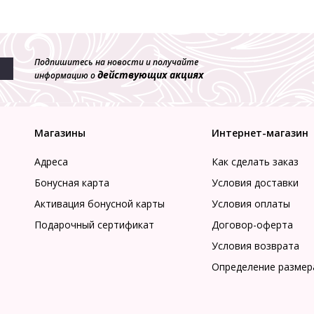
Подпишитесь на новости и получайте
действующих акциях
информацию о
Магазины
Интернет-магазин
Адреса
Как сделать заказ
Бонусная карта
Условия доставки
Активация бонусной карты
Условия оплаты
Подарочный сертификат
Договор-оферта
Условия возврата
Определение размер