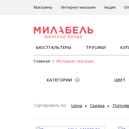
Магазины
Интернет-магазин
Акции
Оп
БЮСТГАЛЬТЕРЫ
ТРУСИКИ
КУ
Главная
Интернет-магазин
КАТЕГОРИИ
ЦВЕТ
Сортировать по:
Цена
Скидка
Популя