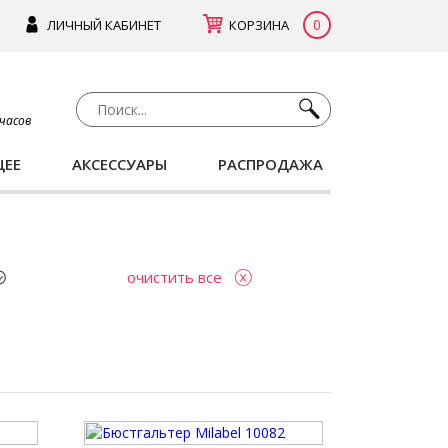
0
ЛИЧНЫЙ КАБИНЕТ
КОРЗИНА
 часов
ЩЕЕ
АКСЕССУАРЫ
РАСПРОДАЖА
очистить все