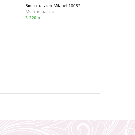
Бюстгальтер Milabel 10082
Мягкая чашка
3 220 р.