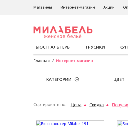
Магазины
Интернет-магазин
Акции
Оп
БЮСТГАЛЬТЕРЫ
ТРУСИКИ
КУ
Главная
Интернет-магазин
КАТЕГОРИИ
ЦВЕТ
Сортировать по:
Цена
Скидка
Популя