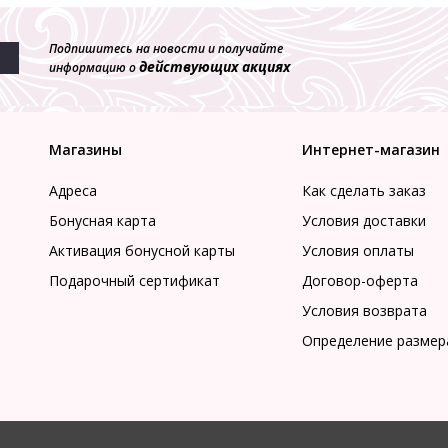
Подпишитесь на новости и получайте
действующих акциях
информацию о
Магазины
Интернет-магазин
Адреса
Как сделать заказ
Бонусная карта
Условия доставки
Активация бонусной карты
Условия оплаты
Подарочный сертификат
Договор-оферта
Условия возврата
Определение размер