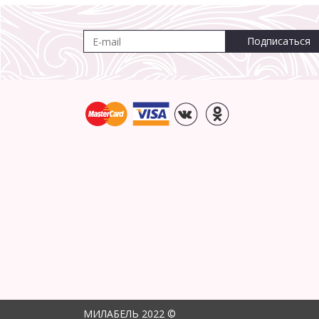
Подписаться
МИЛАБЕЛЬ 2022 ©