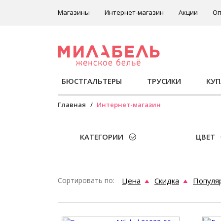
Магазины
Интернет-магазин
Акции
Оп
БЮСТГАЛЬТЕРЫ
ТРУСИКИ
КУ
Главная
Интернет-магазин
КАТЕГОРИИ
ЦВЕТ
Сортировать по:
Цена
Скидка
Популя