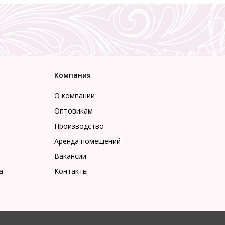
Компания
О компании
Оптовикам
Производство
Аренда помещений
Вакансии
а
Контакты