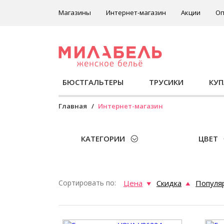
Магазины
Интернет-магазин
Акции
Оп
БЮСТГАЛЬТЕРЫ
ТРУСИКИ
КУ
Главная
Интернет-магазин
КАТЕГОРИИ
ЦВЕТ
Сортировать по:
Цена
Скидка
Популя