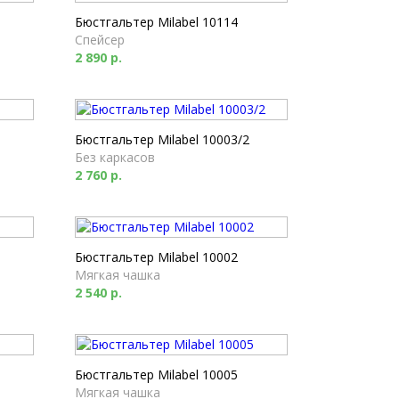
Бюстгальтер Milabel 10114
Спейсер
2 890 р.
Бюстгальтер Milabel 10003/2
Без каркасов
2 760 р.
Бюстгальтер Milabel 10002
Мягкая чашка
2 540 р.
Бюстгальтер Milabel 10005
Мягкая чашка