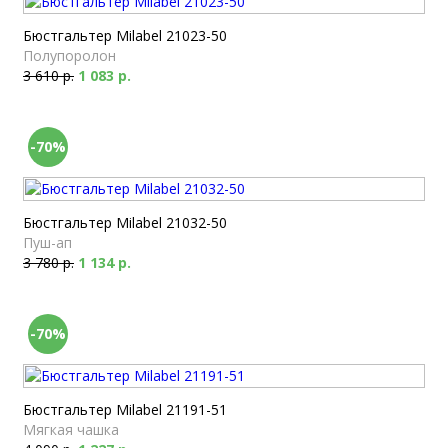
Бюстгальтер Milabel 21023-50
Полупоролон
3 610 р.
1 083 р.
-70%
Бюстгальтер Milabel 21032-50
Пуш-ап
3 780 р.
1 134 р.
-70%
Бюстгальтер Milabel 21191-51
Мягкая чашка