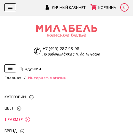
0
ЛИЧНЫЙ КАБИНЕТ
КОРЗИНА
+7 (495) 287-98-98
По рабочим дням с 10 до 18 часов
Продукция
Главная
Интернет-магазин
КАТЕГОРИИ
ЦВЕТ
1 РАЗМЕР
БРЕНД