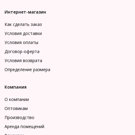
Интернет-магазин
Как сделать заказ
Условия доставки
Условия оплаты
Договор-оферта
Условия возврата
Определение размера
Компания
О компании
Оптовикам
Производство
Аренда помещений