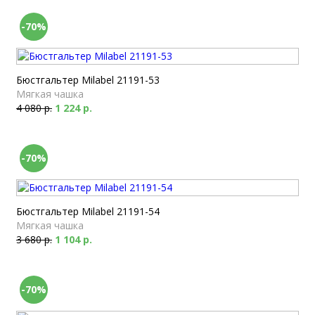
-70%
Бюстгальтер Milabel 21191-53
Мягкая чашка
4 080 р.
1 224 р.
-70%
Бюстгальтер Milabel 21191-54
Мягкая чашка
3 680 р.
1 104 р.
-70%