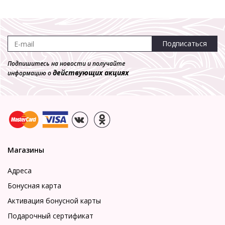
Подписаться
Подпишитесь на новости и получайте
действующих акциях
информацию о
Магазины
Адреса
Бонусная карта
Активация бонусной карты
Подарочный сертификат