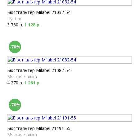
Бюстгальтер Milabel 21032-54
Пуш-ап
3 760 р.
1 128 р.
-70%
Бюстгальтер Milabel 21082-54
Мягкая чашка
4 270 р.
1 281 р.
-70%
Бюстгальтер Milabel 21191-55
Мягкая чашка