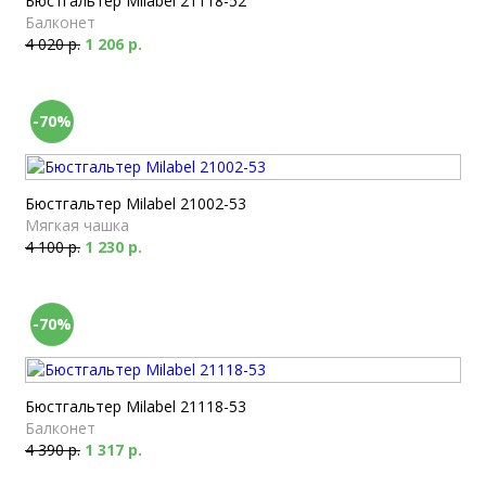
Бюстгальтер Milabel 21118-52
Балконет
4 020 р.
1 206 р.
-70%
Бюстгальтер Milabel 21002-53
Мягкая чашка
4 100 р.
1 230 р.
-70%
Бюстгальтер Milabel 21118-53
Балконет
4 390 р.
1 317 р.