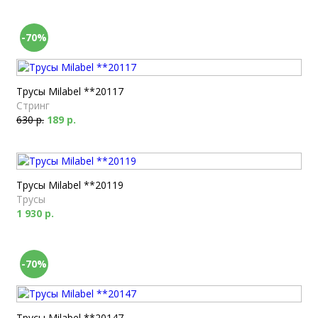
-70%
Трусы Milabel **20117
Стринг
630 р.
189 р.
Трусы Milabel **20119
Трусы
1 930 р.
-70%
Трусы Milabel **20147