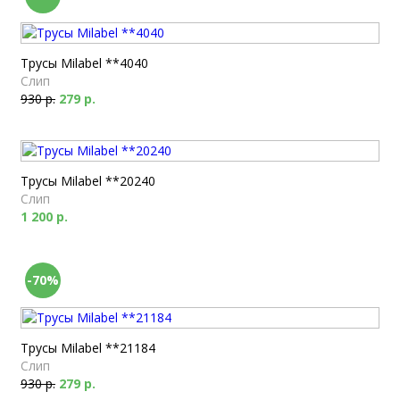
Трусы Milabel **4040
Слип
930 р.
279 р.
Трусы Milabel **20240
Слип
1 200 р.
-70%
Трусы Milabel **21184
Слип
930 р.
279 р.