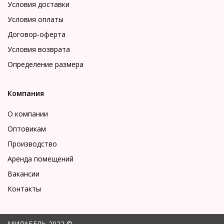
Условия доставки
Условия оплаты
Договор-оферта
Условия возврата
Определение размера
Компания
О компании
Оптовикам
Производство
Аренда помещений
Вакансии
Контакты
МИЛАБЕЛЬ 2022 ©