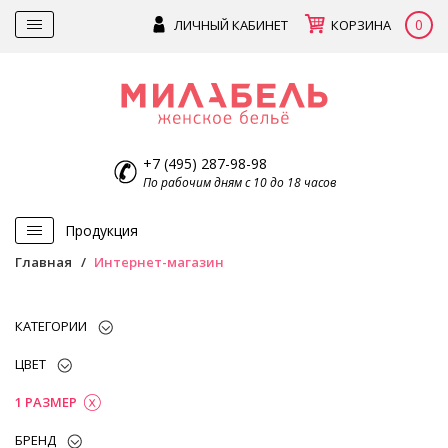
0
ЛИЧНЫЙ КАБИНЕТ
КОРЗИНА
+7 (495) 287-98-98
По рабочим дням с 10 до 18 часов
Продукция
Главная
Интернет-магазин
КАТЕГОРИИ
ЦВЕТ
1 РАЗМЕР
БРЕНД