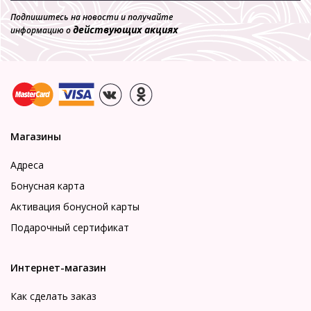
Подпишитесь на новости и получайте
действующих акциях
информацию о
Магазины
Адреса
Бонусная карта
Активация бонусной карты
Подарочный сертификат
Интернет-магазин
Как сделать заказ