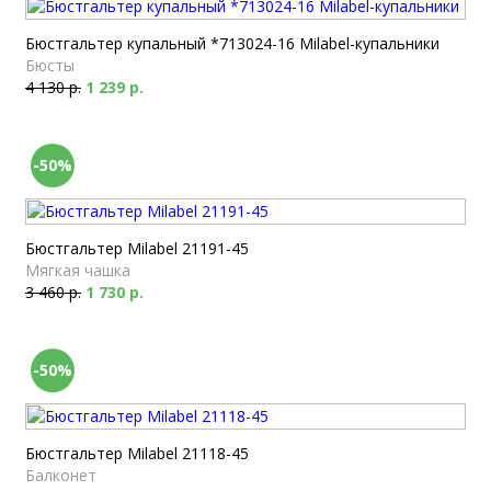
Бюстгальтер купальный *713024-16 Milabel-купальники
Бюсты
4 130 р.
1 239 р.
-50%
Бюстгальтер Milabel 21191-45
Мягкая чашка
3 460 р.
1 730 р.
-50%
Бюстгальтер Milabel 21118-45
Балконет