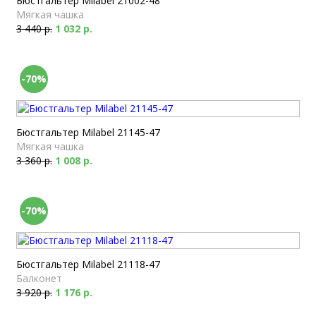
Бюстгальтер Milabel 21002-48
Мягкая чашка
3 440 р.
1 032 р.
-70%
Бюстгальтер Milabel 21145-47
Мягкая чашка
3 360 р.
1 008 р.
-70%
Бюстгальтер Milabel 21118-47
Балконет
3 920 р.
1 176 р.