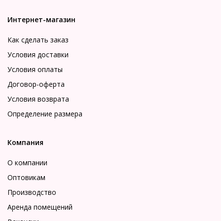
Интернет-магазин
Как сделать заказ
Условия доставки
Условия оплаты
Договор-оферта
Условия возврата
Определение размера
Компания
О компании
Оптовикам
Производство
Аренда помещений