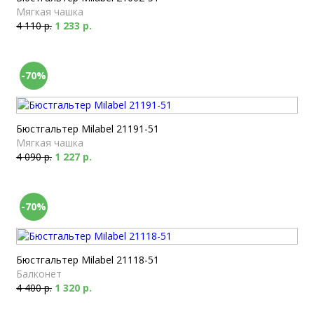
Мягкая чашка
4 110 р.
1 233 р.
-70%
Бюстгальтер Milabel 21191-51
Мягкая чашка
4 090 р.
1 227 р.
-70%
Бюстгальтер Milabel 21118-51
Балконет
4 400 р.
1 320 р.