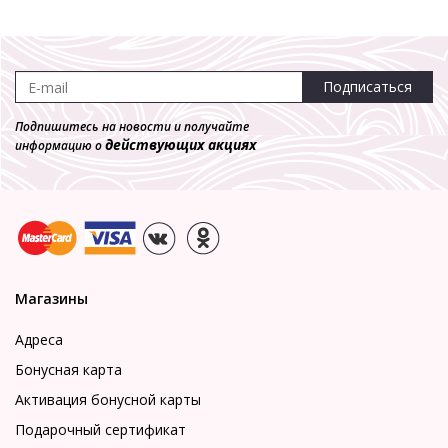
Подписаться
Подпишитесь на новости и получайте
действующих акциях
информацию о
Магазины
Адреса
Бонусная карта
Активация бонусной карты
Подарочный сертификат