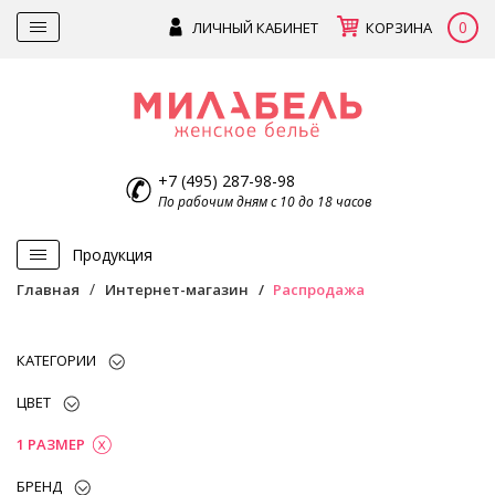
0
ЛИЧНЫЙ КАБИНЕТ
КОРЗИНА
+7 (495) 287-98-98
По рабочим дням с 10 до 18 часов
Продукция
Главная
Интернет-магазин
Распродажа
КАТЕГОРИИ
ЦВЕТ
1 РАЗМЕР
БРЕНД