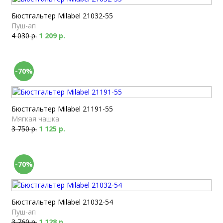
Бюстгальтер Milabel 21032-55
Пуш-ап
4 030 р.
1 209 р.
-70%
Бюстгальтер Milabel 21191-55
Мягкая чашка
3 750 р.
1 125 р.
-70%
Бюстгальтер Milabel 21032-54
Пуш-ап
3 760 р.
1 128 р.