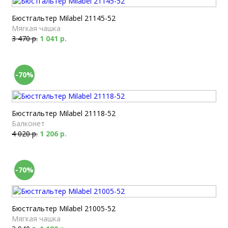
Бюстгальтер Milabel 21145-52
Мягкая чашка
3 470 р.
1 041 р.
-70%
Бюстгальтер Milabel 21118-52
Балконет
4 020 р.
1 206 р.
-70%
Бюстгальтер Milabel 21005-52
Мягкая чашка