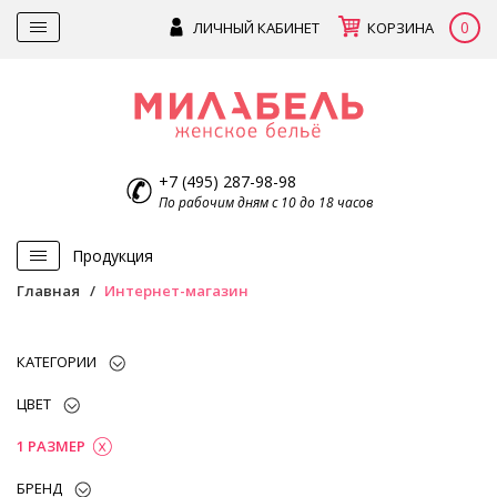
0
ЛИЧНЫЙ КАБИНЕТ
КОРЗИНА
+7 (495) 287-98-98
По рабочим дням с 10 до 18 часов
Продукция
Главная
Интернет-магазин
КАТЕГОРИИ
ЦВЕТ
1 РАЗМЕР
БРЕНД