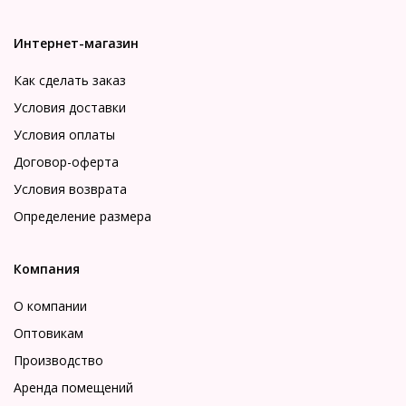
Интернет-магазин
Как сделать заказ
Условия доставки
Условия оплаты
Договор-оферта
Условия возврата
Определение размера
Компания
О компании
Оптовикам
Производство
Аренда помещений