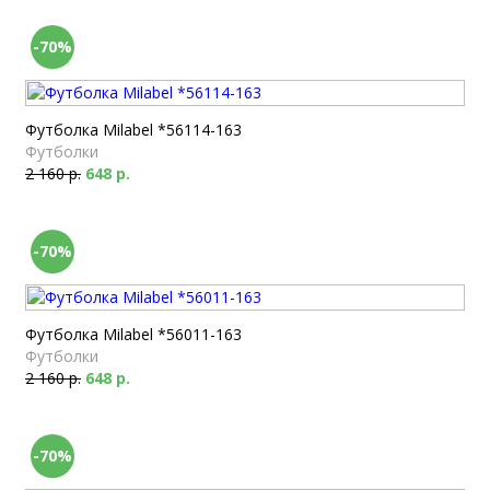
-70%
Футболка Milabel *56114-163
Футболки
2 160 р.
648 р.
-70%
Футболка Milabel *56011-163
Футболки
2 160 р.
648 р.
-70%