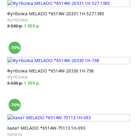
Футболка MELADO *6514W-20331.1H-527.1385
Футболки
3 530 р.
1 059 р.
-70%
Футболка MELADO *6514W-20330.1H-738
Футболки
3 530 р.
1 059 р.
-70%
Халат MELADO *6514W-75113.1H-093
Халаты