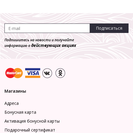
Подписаться
Подпишитесь на новости и получайте
действующих акциях
информацию о
Магазины
Адреса
Бонусная карта
Активация бонусной карты
Подарочный сертификат