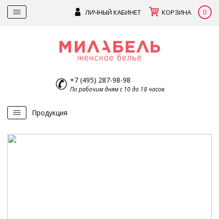
0
ЛИЧНЫЙ КАБИНЕТ
КОРЗИНА
+7 (495) 287-98-98
По рабочим дням с 10 до 18 часов
Продукция