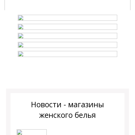
Новости - магазины
женского белья