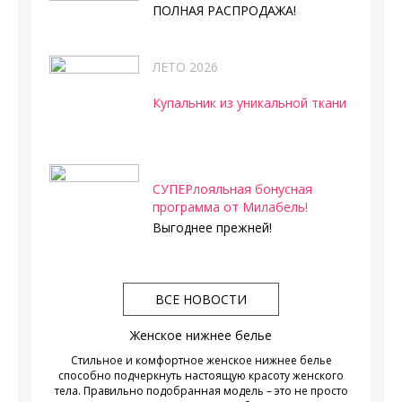
ПОЛНАЯ РАСПРОДАЖА!
ЛЕТО 2026
Купальник из уникальной ткани
СУПЕРлояльная бонусная
программа от Милабель!
Выгоднее прежней!
ВСЕ НОВОСТИ
Женское нижнее белье
Стильное и комфортное женское нижнее белье
способно подчеркнуть настоящую красоту женского
тела. Правильно подобранная модель – это не просто