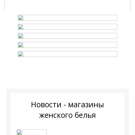
Новости - магазины
женского белья