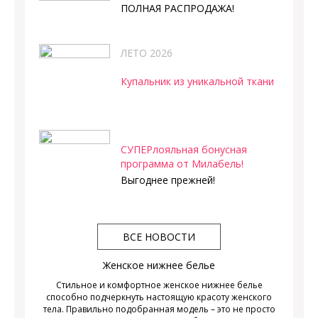
ПОЛНАЯ РАСПРОДАЖА!
ЛЕТО 2026
Купальник из уникальной ткани
СУПЕРлояльная бонусная
программа от Милабель!
Выгоднее прежней!
ВСЕ НОВОСТИ
Женское нижнее белье
Стильное и комфортное женское нижнее белье
способно подчеркнуть настоящую красоту женского
тела. Правильно подобранная модель – это не просто