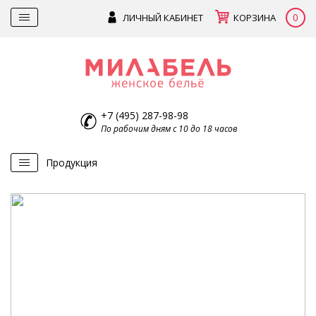
0
ЛИЧНЫЙ КАБИНЕТ
КОРЗИНА
+7 (495) 287-98-98
По рабочим дням с 10 до 18 часов
Продукция