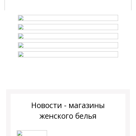
Новости - магазины
женского белья