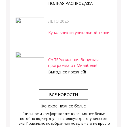
ПОЛНАЯ РАСПРОДАЖА!
ЛЕТО 2026
Купальник из уникальной ткани
СУПЕРлояльная бонусная
программа от Милабель!
Выгоднее прежней!
ВСЕ НОВОСТИ
Женское нижнее белье
Стильное и комфортное женское нижнее белье
способно подчеркнуть настоящую красоту женского
тела. Правильно подобранная модель – это не просто