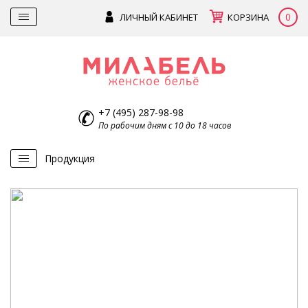
0
ЛИЧНЫЙ КАБИНЕТ
КОРЗИНА
+7 (495) 287-98-98
По рабочим дням с 10 до 18 часов
Продукция