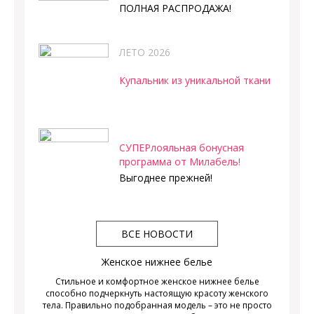
ПОЛНАЯ РАСПРОДАЖА!
ЛЕТО 2026
Купальник из уникальной ткани
СУПЕРлояльная бонусная
программа от Милабель!
Выгоднее прежней!
ВСЕ НОВОСТИ
Женское нижнее белье
Стильное и комфортное женское нижнее белье
способно подчеркнуть настоящую красоту женского
тела. Правильно подобранная модель – это не просто