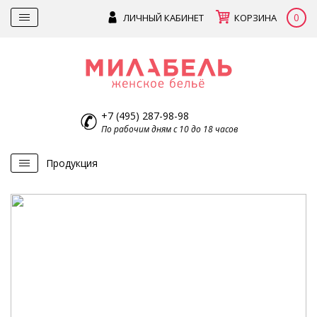
0
ЛИЧНЫЙ КАБИНЕТ
КОРЗИНА
+7 (495) 287-98-98
По рабочим дням с 10 до 18 часов
Продукция