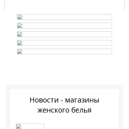
Новости - магазины
женского белья