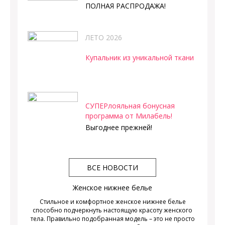
ПОЛНАЯ РАСПРОДАЖА!
ЛЕТО 2026
Купальник из уникальной ткани
СУПЕРлояльная бонусная
программа от Милабель!
Выгоднее прежней!
ВСЕ НОВОСТИ
Женское нижнее белье
Стильное и комфортное женское нижнее белье
способно подчеркнуть настоящую красоту женского
тела. Правильно подобранная модель – это не просто