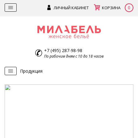
0
ЛИЧНЫЙ КАБИНЕТ
КОРЗИНА
+7 (495) 287-98-98
По рабочим дням с 10 до 18 часов
Продукция