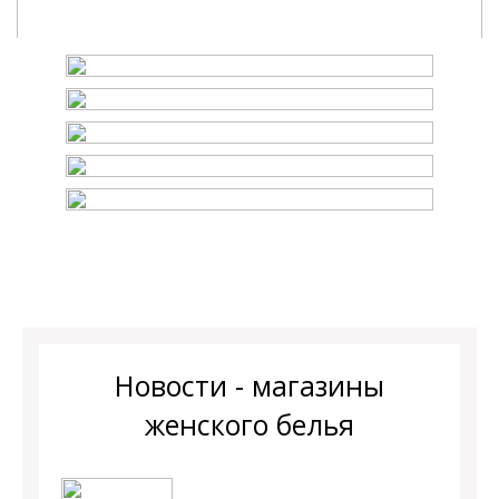
Новости - магазины
женского белья