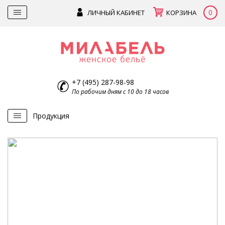
0
ЛИЧНЫЙ КАБИНЕТ
КОРЗИНА
+7 (495) 287-98-98
По рабочим дням с 10 до 18 часов
Продукция