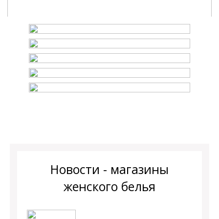
Новости - магазины
женского белья