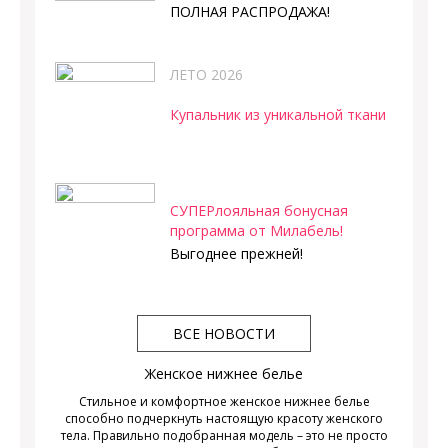
ПОЛНАЯ РАСПРОДАЖА!
ЛЕТО 2026
Купальник из уникальной ткани
СУПЕРлояльная бонусная
программа от Милабель!
Выгоднее прежней!
ВСЕ НОВОСТИ
Женское нижнее белье
Стильное и комфортное женское нижнее белье
способно подчеркнуть настоящую красоту женского
тела. Правильно подобранная модель – это не просто