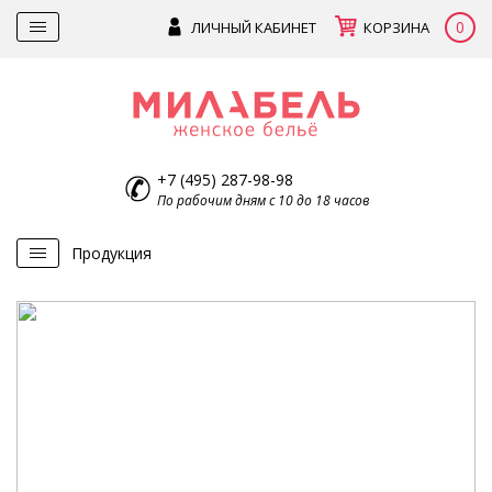
0
ЛИЧНЫЙ КАБИНЕТ
КОРЗИНА
+7 (495) 287-98-98
По рабочим дням с 10 до 18 часов
Продукция