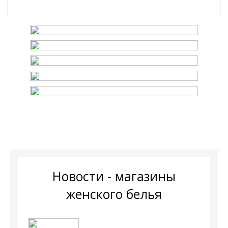
Новости - магазины
женского белья