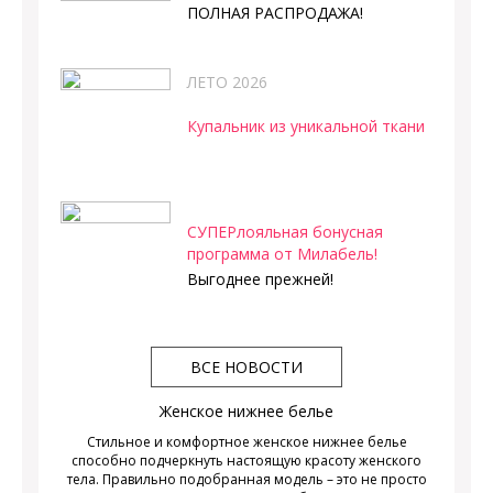
ПОЛНАЯ РАСПРОДАЖА!
ЛЕТО 2026
Купальник из уникальной ткани
СУПЕРлояльная бонусная
программа от Милабель!
Выгоднее прежней!
ВСЕ НОВОСТИ
Женское нижнее белье
Стильное и комфортное женское нижнее белье
способно подчеркнуть настоящую красоту женского
тела. Правильно подобранная модель – это не просто