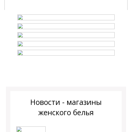
Новости - магазины
женского белья