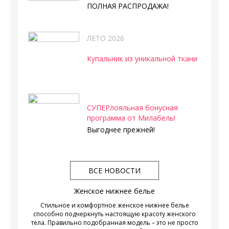
ПОЛНАЯ РАСПРОДАЖА!
ЛЕТО 2026
Купальник из уникальной ткани
СУПЕРлояльная бонусная
программа от Милабель!
Выгоднее прежней!
ВСЕ НОВОСТИ
Женское нижнее белье
Стильное и комфортное женское нижнее белье
способно подчеркнуть настоящую красоту женского
тела. Правильно подобранная модель – это не просто