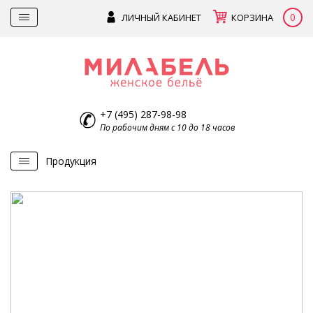
0
ЛИЧНЫЙ КАБИНЕТ
КОРЗИНА
+7 (495) 287-98-98
По рабочим дням с 10 до 18 часов
Продукция