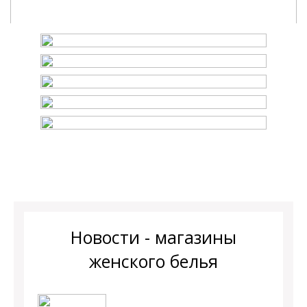
Новости - магазины
женского белья