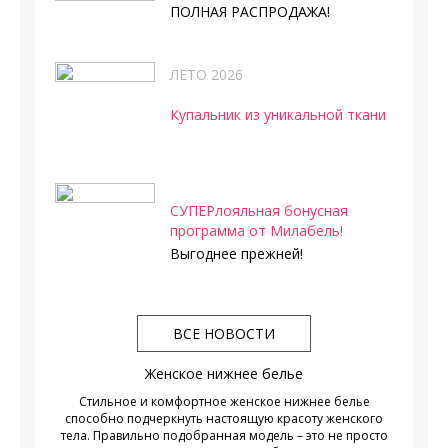
ПОЛНАЯ РАСПРОДАЖА!
ЛЕТО 2026
Купальник из уникальной ткани
СУПЕРлояльная бонусная
программа от Милабель!
Выгоднее прежней!
ВСЕ НОВОСТИ
Женское нижнее белье
Стильное и комфортное женское нижнее белье
способно подчеркнуть настоящую красоту женского
тела. Правильно подобранная модель – это не просто