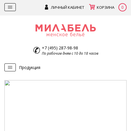
0
ЛИЧНЫЙ КАБИНЕТ
КОРЗИНА
+7 (495) 287-98-98
По рабочим дням с 10 до 18 часов
Продукция