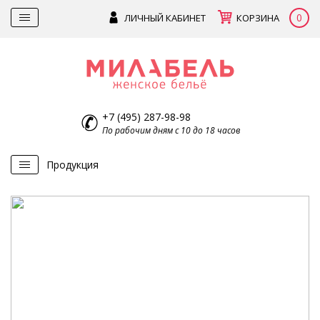
0
ЛИЧНЫЙ КАБИНЕТ
КОРЗИНА
+7 (495) 287-98-98
По рабочим дням с 10 до 18 часов
Продукция