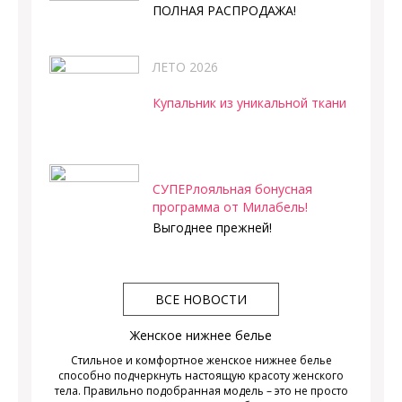
ПОЛНАЯ РАСПРОДАЖА!
ЛЕТО 2026
Купальник из уникальной ткани
СУПЕРлояльная бонусная
программа от Милабель!
Выгоднее прежней!
ВСЕ НОВОСТИ
Женское нижнее белье
Стильное и комфортное женское нижнее белье
способно подчеркнуть настоящую красоту женского
тела. Правильно подобранная модель – это не просто