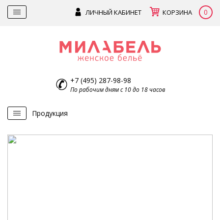
0
ЛИЧНЫЙ КАБИНЕТ
КОРЗИНА
+7 (495) 287-98-98
По рабочим дням с 10 до 18 часов
Продукция