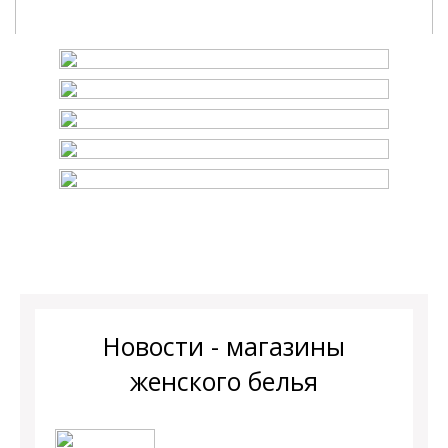
Новости - магазины
женского белья