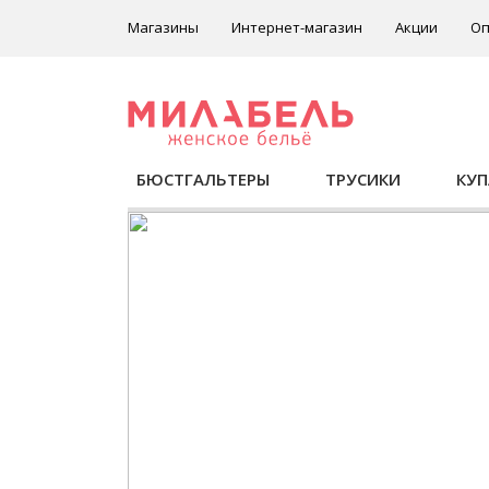
Магазины
Интернет-магазин
Акции
Оп
БЮСТГАЛЬТЕРЫ
ТРУСИКИ
КУ