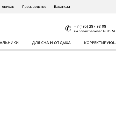
товикам
Производство
Вакансии
+7 (495) 287-98-98
По рабочим дням с 10 до 18
ПАЛЬНИКИ
ДЛЯ СНА И ОТДЫХА
КОРРЕКТИРУЮ