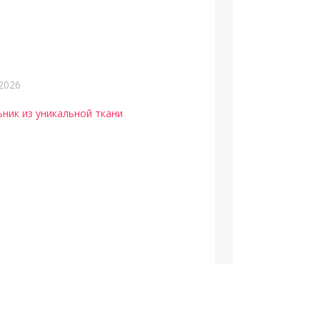
2026
ьник из уникальной ткани