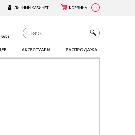
0
ЛИЧНЫЙ КАБИНЕТ
КОРЗИНА
 часов
ЩЕЕ
АКСЕССУАРЫ
РАСПРОДАЖА