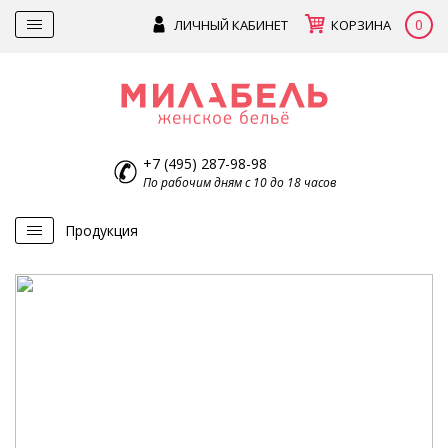
0
ЛИЧНЫЙ КАБИНЕТ
КОРЗИНА
+7 (495) 287-98-98
По рабочим дням с 10 до 18 часов
Продукция