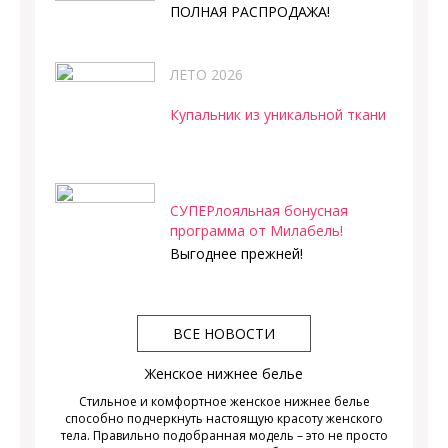
ПОЛНАЯ РАСПРОДАЖА!
ЛЕТО 2026
Купальник из уникальной ткани
СУПЕРлояльная бонусная
программа от Милабель!
Выгоднее прежней!
ВСЕ НОВОСТИ
Женское нижнее белье
Стильное и комфортное женское нижнее белье
способно подчеркнуть настоящую красоту женского
тела. Правильно подобранная модель – это не просто