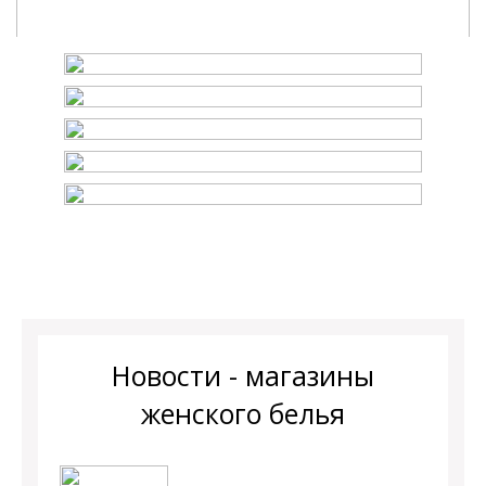
Новости - магазины
женского белья