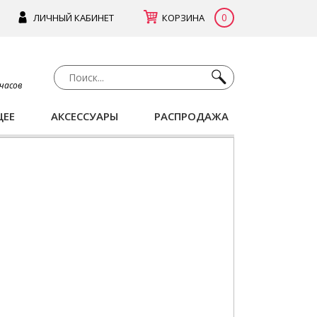
0
ЛИЧНЫЙ КАБИНЕТ
КОРЗИНА
 часов
ЩЕЕ
АКСЕССУАРЫ
РАСПРОДАЖА