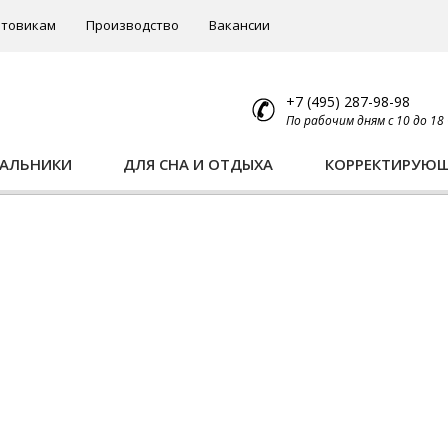
товикам
Производство
Вакансии
+7 (495) 287-98-98
По рабочим дням с 10 до 18
ПАЛЬНИКИ
ДЛЯ СНА И ОТДЫХА
КОРРЕКТИРУЮ