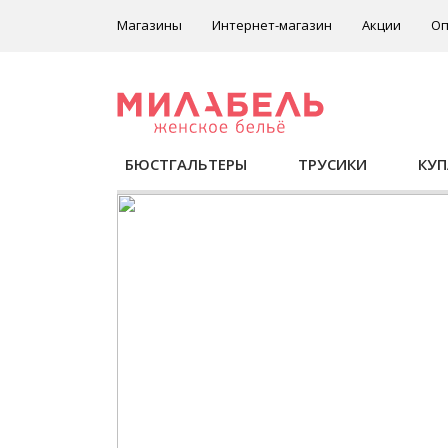
Магазины
Интернет-магазин
Акции
Оп
БЮСТГАЛЬТЕРЫ
ТРУСИКИ
КУ