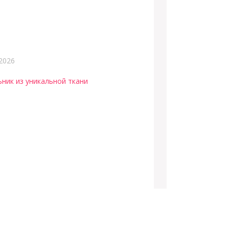
2026
ьник из уникальной ткани