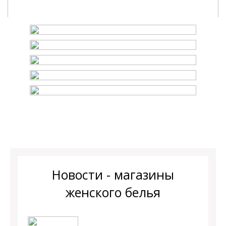
Новости - магазины
женского белья