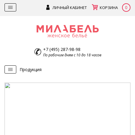
0
ЛИЧНЫЙ КАБИНЕТ
КОРЗИНА
+7 (495) 287-98-98
По рабочим дням с 10 до 18 часов
Продукция