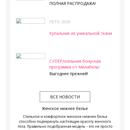
ПОЛНАЯ РАСПРОДАЖА!
ЛЕТО 2026
Купальник из уникальной ткани
СУПЕРлояльная бонусная
программа от Милабель!
Выгоднее прежней!
ВСЕ НОВОСТИ
Женское нижнее белье
Стильное и комфортное женское нижнее белье
способно подчеркнуть настоящую красоту женского
тела. Правильно подобранная модель – это не просто