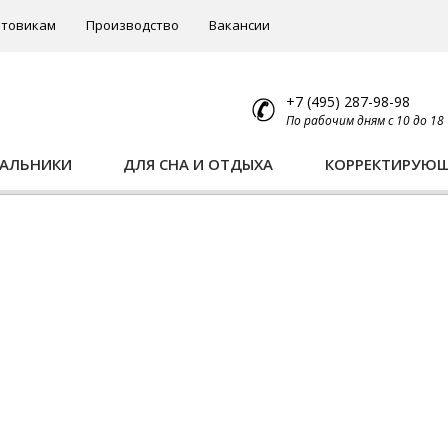
товикам
Производство
Вакансии
+7 (495) 287-98-98
По рабочим дням с 10 до 18
ПАЛЬНИКИ
ДЛЯ СНА И ОТДЫХА
КОРРЕКТИРУЮ