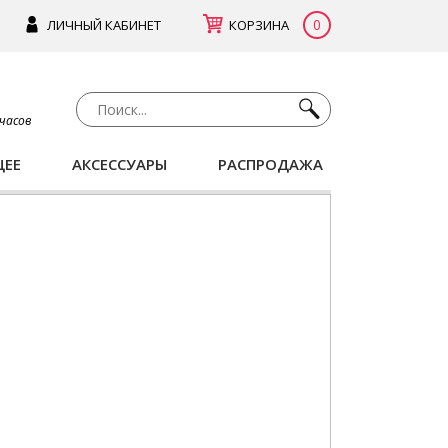
0
ЛИЧНЫЙ КАБИНЕТ
КОРЗИНА
 часов
ЩЕЕ
АКСЕССУАРЫ
РАСПРОДАЖА