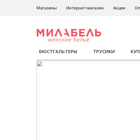
Магазины
Интернет-магазин
Акции
Оп
БЮСТГАЛЬТЕРЫ
ТРУСИКИ
КУ