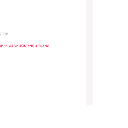
2026
ьник из уникальной ткани