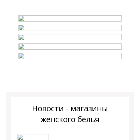
Новости - магазины
женского белья