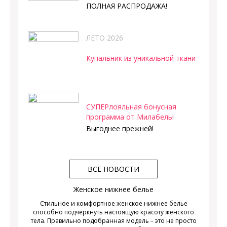
ПОЛНАЯ РАСПРОДАЖА!
ЛЕТО 2026
Купальник из уникальной ткани
СУПЕРлояльная бонусная
программа от Милабель!
Выгоднее прежней!
ВСЕ НОВОСТИ
Женское нижнее белье
Стильное и комфортное женское нижнее белье
способно подчеркнуть настоящую красоту женского
тела. Правильно подобранная модель – это не просто