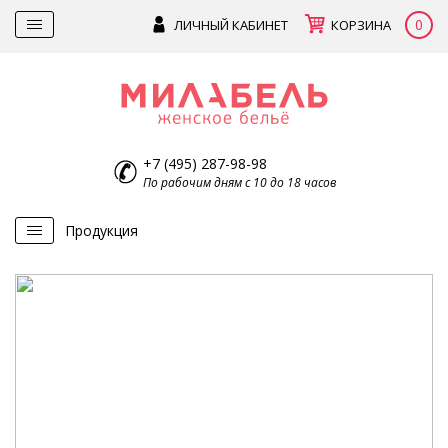
0
ЛИЧНЫЙ КАБИНЕТ
КОРЗИНА
+7 (495) 287-98-98
По рабочим дням с 10 до 18 часов
Продукция