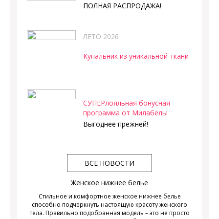
ПОЛНАЯ РАСПРОДАЖА!
ЛЕТО 2026
Купальник из уникальной ткани
СУПЕРлояльная бонусная
программа от Милабель!
Выгоднее прежней!
ВСЕ НОВОСТИ
Женское нижнее белье
Стильное и комфортное женское нижнее белье
способно подчеркнуть настоящую красоту женского
тела. Правильно подобранная модель – это не просто