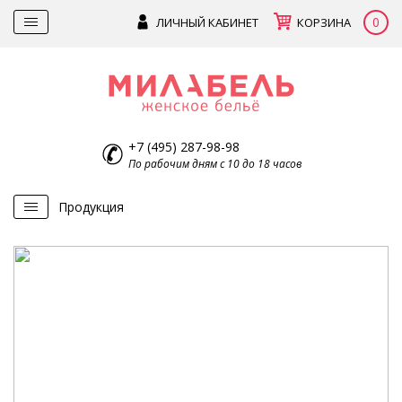
0
ЛИЧНЫЙ КАБИНЕТ
КОРЗИНА
+7 (495) 287-98-98
По рабочим дням с 10 до 18 часов
Продукция