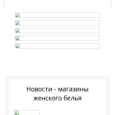
Новости - магазины
женского белья