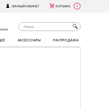
0
ЛИЧНЫЙ КАБИНЕТ
КОРЗИНА
 часов
ЩЕЕ
АКСЕССУАРЫ
РАСПРОДАЖА