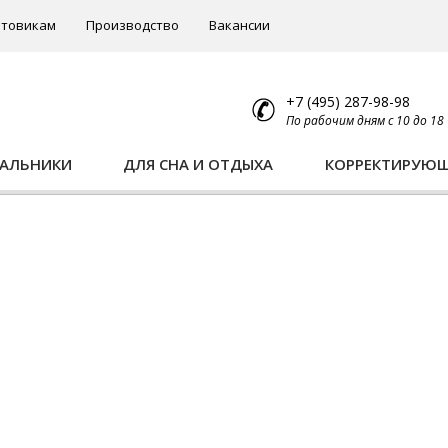
товикам
Производство
Вакансии
+7 (495) 287-98-98
По рабочим дням с 10 до 18
ПАЛЬНИКИ
ДЛЯ СНА И ОТДЫХА
КОРРЕКТИРУЮ