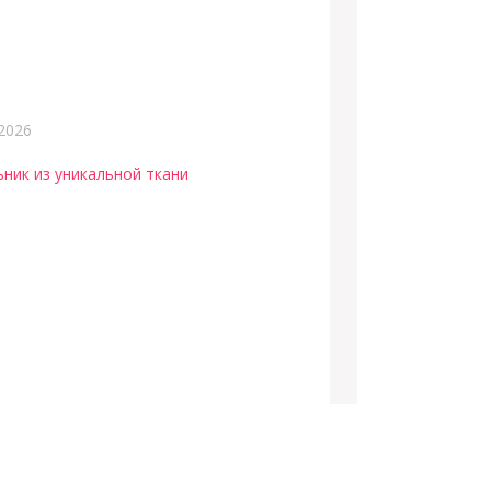
2026
ьник из уникальной ткани