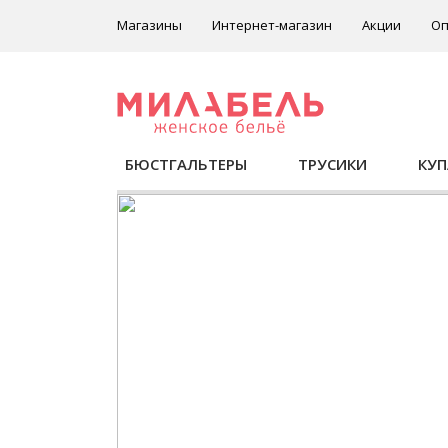
Магазины
Интернет-магазин
Акции
Оп
БЮСТГАЛЬТЕРЫ
ТРУСИКИ
КУ