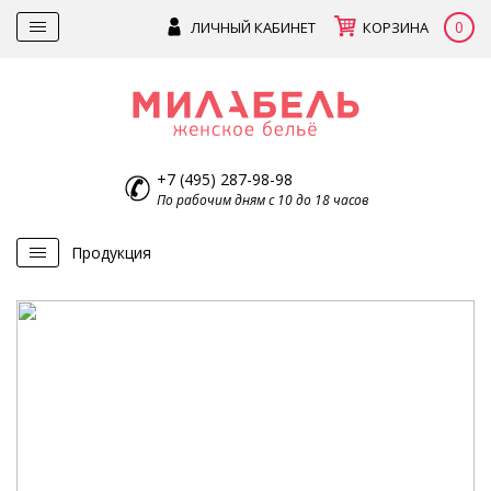
0
ЛИЧНЫЙ КАБИНЕТ
КОРЗИНА
+7 (495) 287-98-98
По рабочим дням с 10 до 18 часов
Продукция