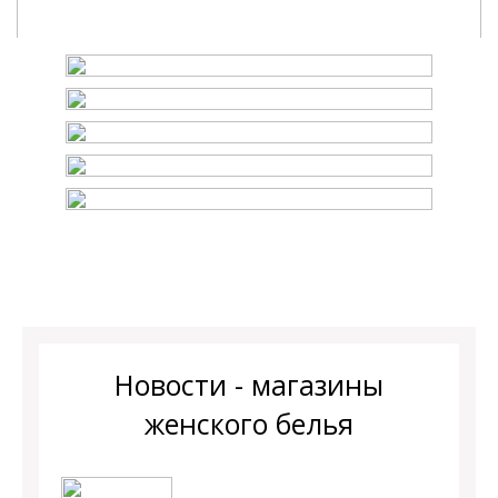
Новости - магазины
женского белья