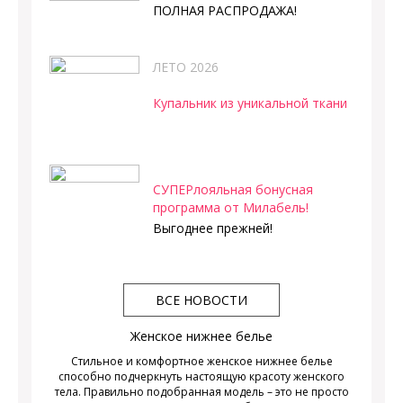
ПОЛНАЯ РАСПРОДАЖА!
ЛЕТО 2026
Купальник из уникальной ткани
СУПЕРлояльная бонусная
программа от Милабель!
Выгоднее прежней!
ВСЕ НОВОСТИ
Женское нижнее белье
Стильное и комфортное женское нижнее белье
способно подчеркнуть настоящую красоту женского
тела. Правильно подобранная модель – это не просто