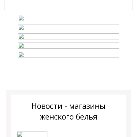
Новости - магазины
женского белья