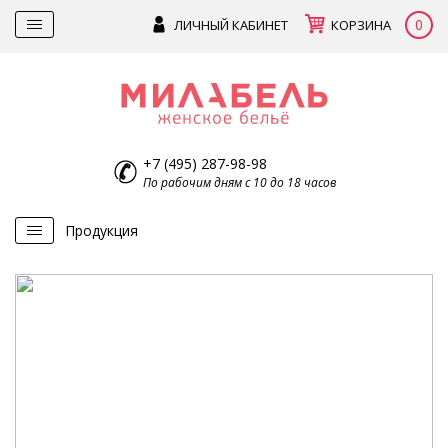
0
ЛИЧНЫЙ КАБИНЕТ
КОРЗИНА
+7 (495) 287-98-98
По рабочим дням с 10 до 18 часов
Продукция