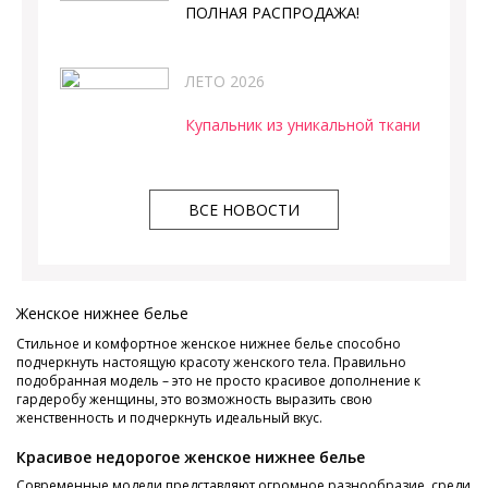
ПОЛНАЯ РАСПРОДАЖА!
ЛЕТО 2026
Купальник из уникальной ткани
ВСЕ НОВОСТИ
Женское нижнее белье
Стильное и комфортное женское нижнее белье способно
подчеркнуть настоящую красоту женского тела. Правильно
подобранная модель – это не просто красивое дополнение к
гардеробу женщины, это возможность выразить свою
женственность и подчеркнуть идеальный вкус.
Красивое недорогое женское нижнее белье
Современные модели представляют огромное разнообразие, среди