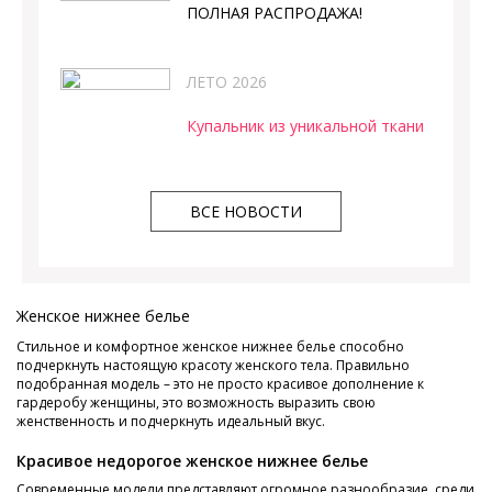
ПОЛНАЯ РАСПРОДАЖА!
ЛЕТО 2026
Купальник из уникальной ткани
ВСЕ НОВОСТИ
Женское нижнее белье
Стильное и комфортное женское нижнее белье способно
подчеркнуть настоящую красоту женского тела. Правильно
подобранная модель – это не просто красивое дополнение к
гардеробу женщины, это возможность выразить свою
женственность и подчеркнуть идеальный вкус.
Красивое недорогое женское нижнее белье
Современные модели представляют огромное разнообразие, среди