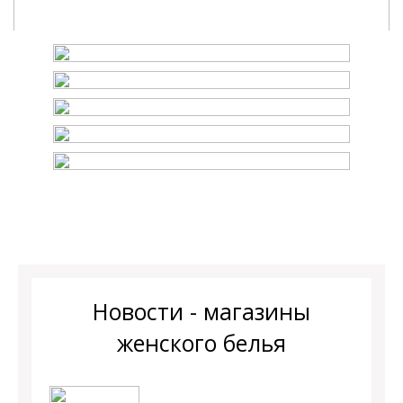
Новости - магазины
женского белья