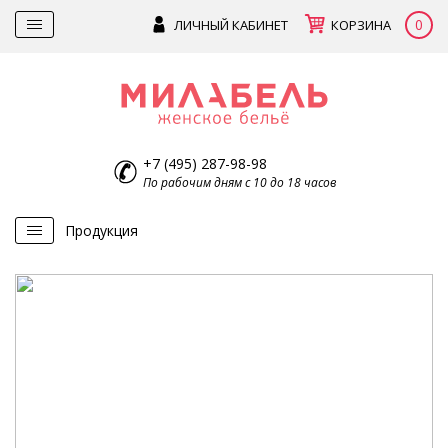
0
ЛИЧНЫЙ КАБИНЕТ
КОРЗИНА
+7 (495) 287-98-98
По рабочим дням с 10 до 18 часов
Продукция