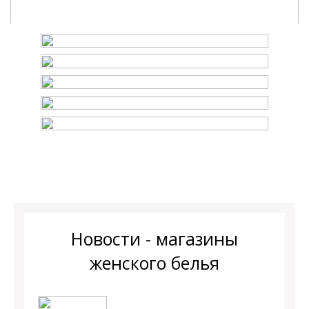
Новости - магазины
женского белья