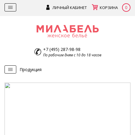
0
ЛИЧНЫЙ КАБИНЕТ
КОРЗИНА
+7 (495) 287-98-98
По рабочим дням с 10 до 18 часов
Продукция