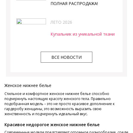
ПОЛНАЯ РАСПРОДАЖА!
ЛЕТО 2026
Купальник из уникальной ткани
ВСЕ НОВОСТИ
Женское нижнее белье
Стильное и комфортное женское нижнее белье способно
подчеркнуть настоящую красоту женского тела. Правильно
подобранная модель – это не просто красивое дополнение к
гардеробу женщины, это возможность выразить свою
женственность и подчеркнуть идеальный вкус.
Красивое недорогое женское нижнее белье
Современные модели представляют огромное разнообразие, среди