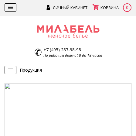
0
ЛИЧНЫЙ КАБИНЕТ
КОРЗИНА
+7 (495) 287-98-98
По рабочим дням с 10 до 18 часов
Продукция