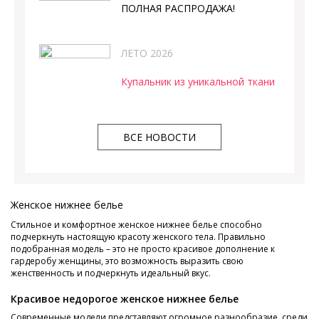
ПОЛНАЯ РАСПРОДАЖА!
ЛЕТО 2026
Купальник из уникальной ткани
ВСЕ НОВОСТИ
Женское нижнее белье
Стильное и комфортное женское нижнее белье способно
подчеркнуть настоящую красоту женского тела. Правильно
подобранная модель – это не просто красивое дополнение к
гардеробу женщины, это возможность выразить свою
женственность и подчеркнуть идеальный вкус.
Красивое недорогое женское нижнее белье
Современные модели представляют огромное разнообразие, среди