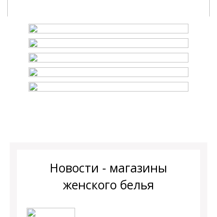
Новости - магазины
женского белья