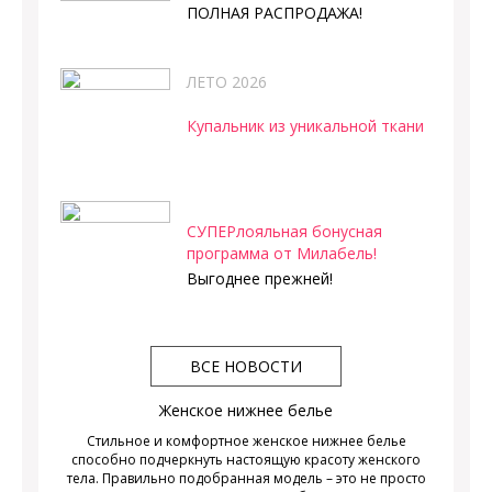
ПОЛНАЯ РАСПРОДАЖА!
ЛЕТО 2026
Купальник из уникальной ткани
СУПЕРлояльная бонусная
программа от Милабель!
Выгоднее прежней!
ВСЕ НОВОСТИ
Женское нижнее белье
Стильное и комфортное женское нижнее белье
способно подчеркнуть настоящую красоту женского
тела. Правильно подобранная модель – это не просто