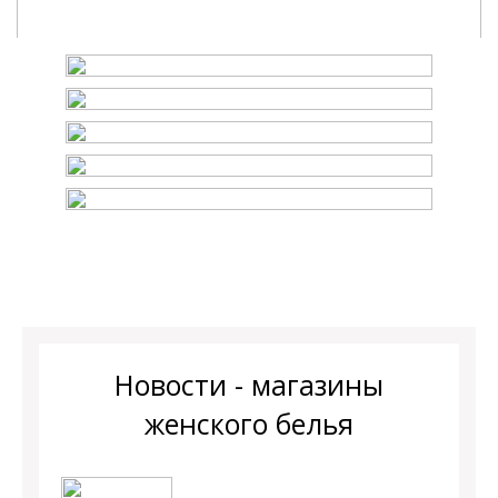
Новости - магазины
женского белья