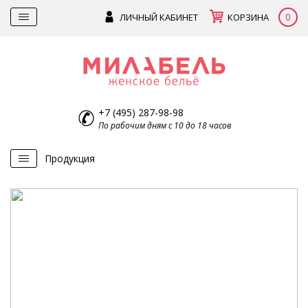
0
ЛИЧНЫЙ КАБИНЕТ
КОРЗИНА
+7 (495) 287-98-98
По рабочим дням с 10 до 18 часов
Продукция