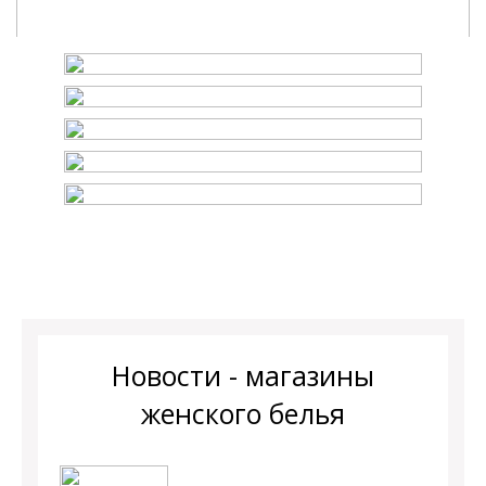
Новости - магазины
женского белья