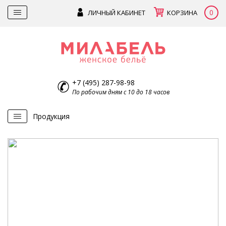
0
ЛИЧНЫЙ КАБИНЕТ
КОРЗИНА
+7 (495) 287-98-98
По рабочим дням с 10 до 18 часов
Продукция