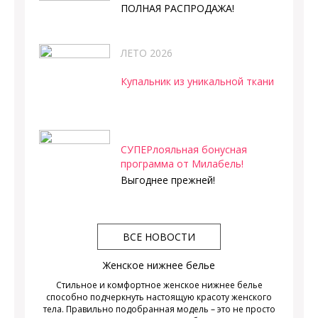
ПОЛНАЯ РАСПРОДАЖА!
ЛЕТО 2026
Купальник из уникальной ткани
СУПЕРлояльная бонусная
программа от Милабель!
Выгоднее прежней!
ВСЕ НОВОСТИ
Женское нижнее белье
Стильное и комфортное женское нижнее белье
способно подчеркнуть настоящую красоту женского
тела. Правильно подобранная модель – это не просто