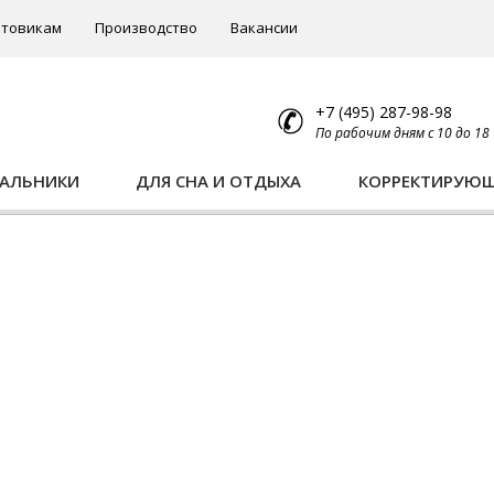
товикам
Производство
Вакансии
+7 (495) 287-98-98
По рабочим дням с 10 до 18
ПАЛЬНИКИ
ДЛЯ СНА И ОТДЫХА
КОРРЕКТИРУЮ