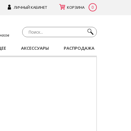
0
ЛИЧНЫЙ КАБИНЕТ
КОРЗИНА
 часов
ЩЕЕ
АКСЕССУАРЫ
РАСПРОДАЖА