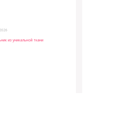
2026
ьник из уникальной ткани