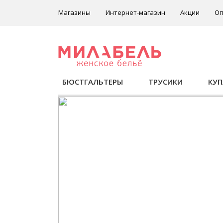
Магазины
Интернет-магазин
Акции
Оп
БЮСТГАЛЬТЕРЫ
ТРУСИКИ
КУ