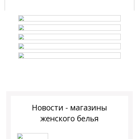
Новости - магазины
женского белья