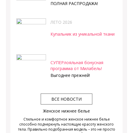
ПОЛНАЯ РАСПРОДАЖА!
ЛЕТО 2026
Купальник из уникальной ткани
СУПЕРлояльная бонусная
программа от Милабель!
Выгоднее прежней!
ВСЕ НОВОСТИ
Женское нижнее белье
Стильное и комфортное женское нижнее белье
способно подчеркнуть настоящую красоту женского
тела. Правильно подобранная модель – это не просто