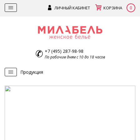
0
ЛИЧНЫЙ КАБИНЕТ
КОРЗИНА
+7 (495) 287-98-98
По рабочим дням с 10 до 18 часов
Продукция