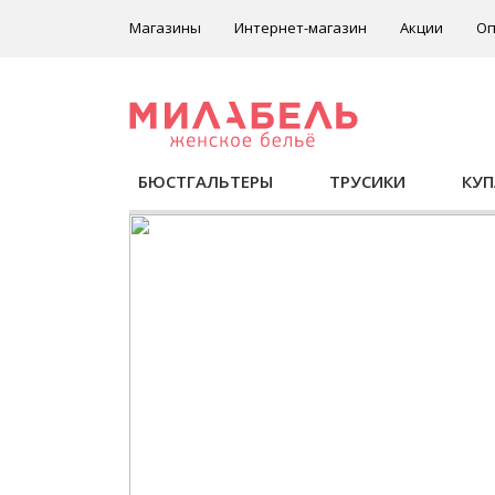
Магазины
Интернет-магазин
Акции
Оп
БЮСТГАЛЬТЕРЫ
ТРУСИКИ
КУ