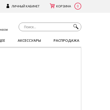
0
ЛИЧНЫЙ КАБИНЕТ
КОРЗИНА
 часов
ЩЕЕ
АКСЕССУАРЫ
РАСПРОДАЖА