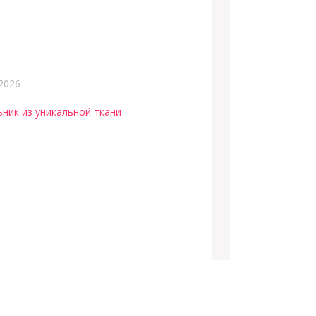
2026
ьник из уникальной ткани