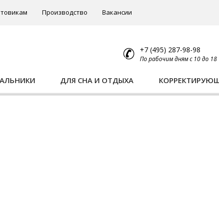
товикам
Производство
Вакансии
+7 (495) 287-98-98
По рабочим дням с 10 до 18
ПАЛЬНИКИ
ДЛЯ СНА И ОТДЫХА
КОРРЕКТИРУЮ