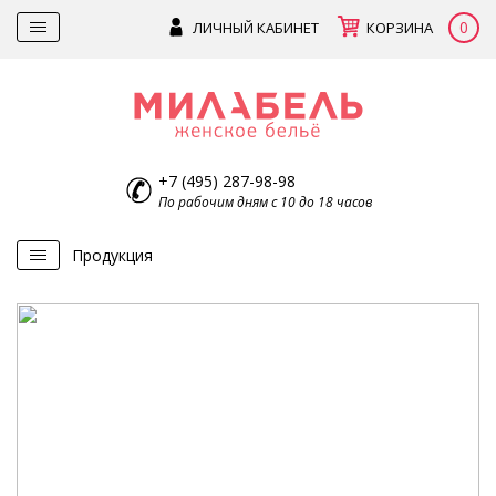
0
ЛИЧНЫЙ КАБИНЕТ
КОРЗИНА
+7 (495) 287-98-98
По рабочим дням с 10 до 18 часов
Продукция