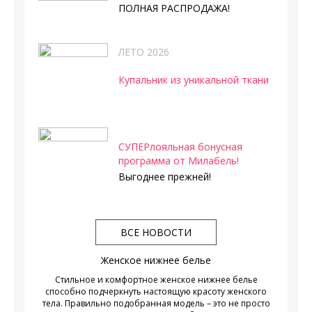
ПОЛНАЯ РАСПРОДАЖА!
ЛЕТО 2026
Купальник из уникальной ткани
СУПЕРлояльная бонусная
программа от Милабель!
Выгоднее прежней!
ВСЕ НОВОСТИ
Женское нижнее белье
Стильное и комфортное женское нижнее белье
способно подчеркнуть настоящую красоту женского
тела. Правильно подобранная модель – это не просто