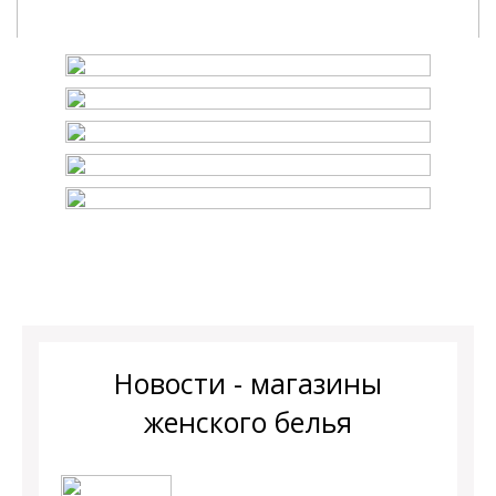
Новости - магазины
женского белья