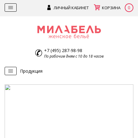
0
ЛИЧНЫЙ КАБИНЕТ
КОРЗИНА
+7 (495) 287-98-98
По рабочим дням с 10 до 18 часов
Продукция