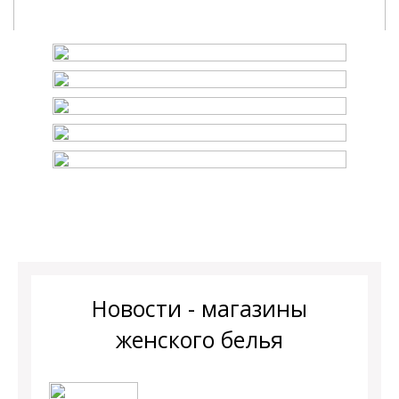
Новости - магазины
женского белья