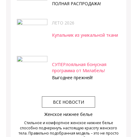
ПОЛНАЯ РАСПРОДАЖА!
ЛЕТО 2026
Купальник из уникальной ткани
СУПЕРлояльная бонусная
программа от Милабель!
Выгоднее прежней!
ВСЕ НОВОСТИ
Женское нижнее белье
Стильное и комфортное женское нижнее белье
способно подчеркнуть настоящую красоту женского
тела. Правильно подобранная модель – это не просто